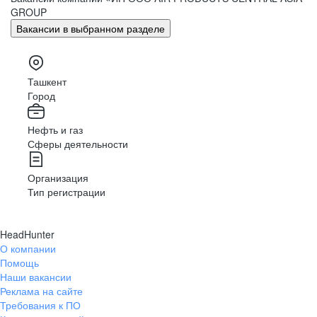
GROUP
Вакансии в выбранном разделе
Ташкент
Город
Нефть и газ
Сферы деятельности
Организация
Тип регистрации
HeadHunter
О компании
Помощь
Наши вакансии
Реклама на сайте
Требования к ПО