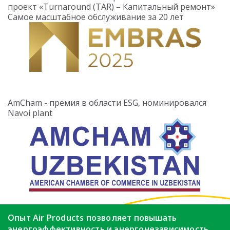
проект «Turnaround (TAR) – Капитальный ремонт»
Самое масштабное обслуживание за 20 лет
AmCham - премия в области ESG, номинировался
Navoi plant
Опыт Air Products позволяет повышать
энергоэффективность
и энергонезависимость