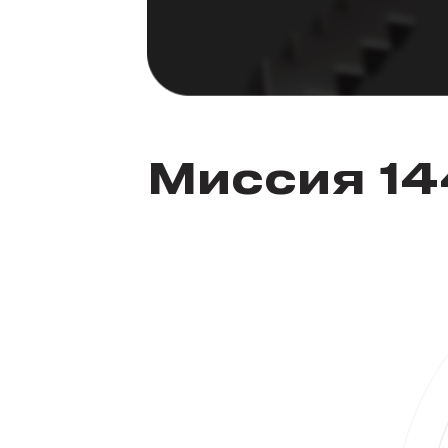
Миссия 1