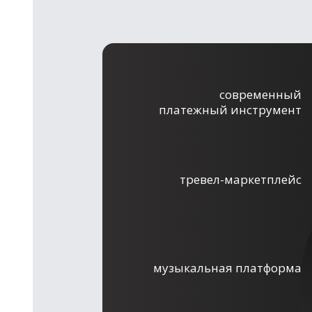
современный
платежный инструмент
тревел-маркетплейс
музыкальная платформа