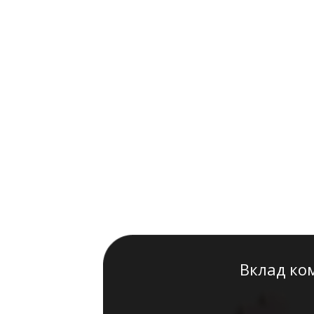
Вклад ко